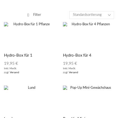
Filter
Hydro-Box für 1
Hydro-Box für 4
Pflanze
Pflanzen
19,95
€
19,95
€
Inkl. MwSt.
Inkl. MwSt.
zzgl.
Versand
zzgl.
Versand