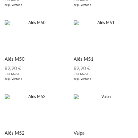
Inkl. MwSt.
Inkl. MwSt.
zzgl.
Versand
zzgl.
Versand
Alés M50
Alés M51
89,90
€
89,90
€
Inkl. MwSt.
Inkl. MwSt.
zzgl.
Versand
zzgl.
Versand
Alés M52
Valpa