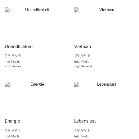
Unendlichkeit
Vietnam
29,95
€
29,95
€
Inkl. MwSt.
Inkl. MwSt.
zzgl.
Versand
zzgl.
Versand
Energie
Lebenslust
19,99
€
19,99
€
Inkl. MwSt.
Inkl. MwSt.