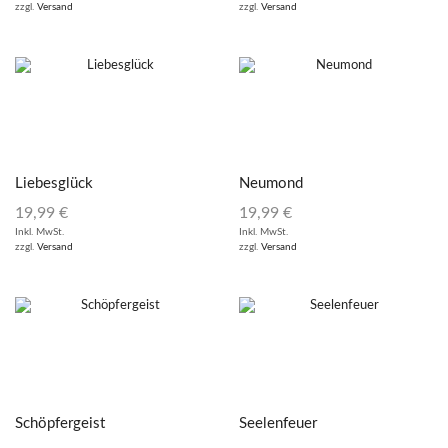
zzgl.
Versand
zzgl.
Versand
Liebesglück
Neumond
19,99
€
19,99
€
Inkl. MwSt.
Inkl. MwSt.
zzgl.
Versand
zzgl.
Versand
Schöpfergeist
Seelenfeuer