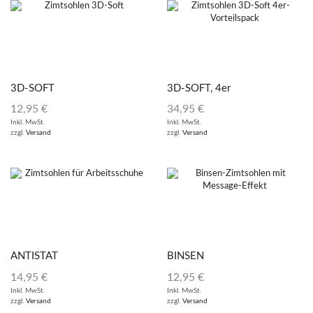
3D-SOFT
3D-SOFT, 4er
Vorteilspack
12,95
€
34,95
€
Inkl. MwSt.
Inkl. MwSt.
zzgl.
Versand
zzgl.
Versand
ANTISTAT
BINSEN
14,95
€
12,95
€
Inkl. MwSt.
Inkl. MwSt.
zzgl.
Versand
zzgl.
Versand