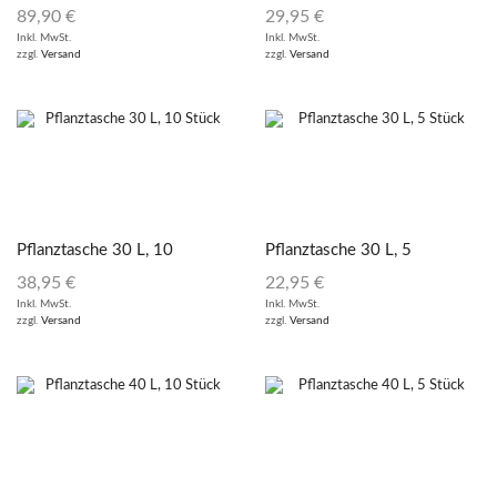
89,90
€
29,95
€
Inkl. MwSt.
Inkl. MwSt.
zzgl.
Versand
zzgl.
Versand
Pflanztasche 30 L, 10
Pflanztasche 30 L, 5
Stück
Stück
38,95
€
22,95
€
Inkl. MwSt.
Inkl. MwSt.
zzgl.
Versand
zzgl.
Versand