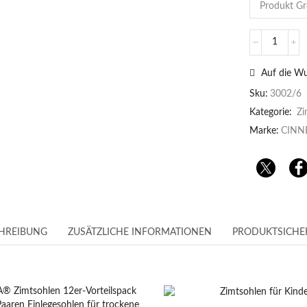
Auf die Wu
Sku:
3002/6
Kategorie:
Zi
Marke:
CINN
HREIBUNG
ZUSÄTZLICHE INFORMATIONEN
PRODUKTSICHE