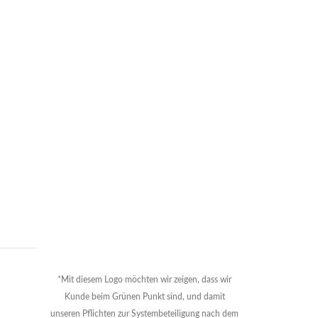
*Mit diesem Logo möchten wir zeigen, dass wir
Kunde beim Grünen Punkt sind, und damit
unseren Pflichten zur Systembeteiligung nach dem