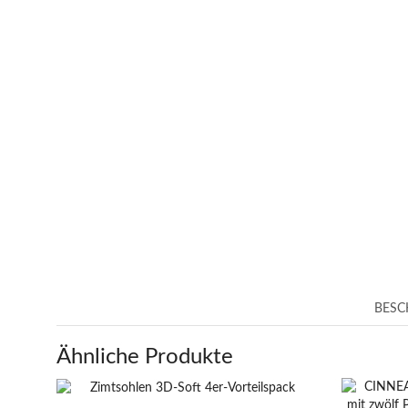
BESC
Ähnliche Produkte