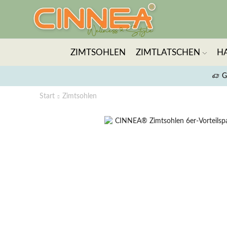
ZIMTSOHLEN
ZIMTLATSCHEN
H
G
Start
Zimtsohlen