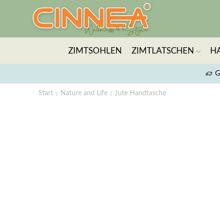
ZIMTSOHLEN
ZIMTLATSCHEN
H
G
Start
Nature and Life
Jute Handtasche