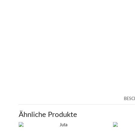
BESC
Ähnliche Produkte