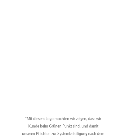
*Mit diesem Logo möchten wir zeigen, dass wir
Kunde beim Grünen Punkt sind, und damit
unseren Pflichten zur Systembeteiligung nach dem