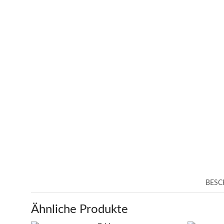
BESC
Ähnliche Produkte