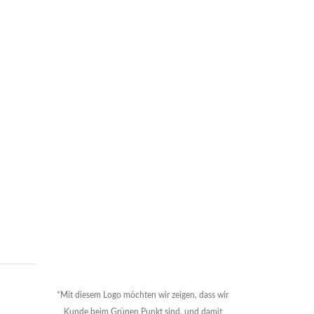
*Mit diesem Logo möchten wir zeigen, dass wir
Kunde beim Grünen Punkt sind, und damit