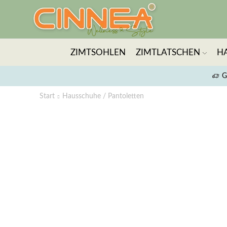
ZIMTSOHLEN
ZIMTLATSCHEN
H
G
Start
Hausschuhe / Pantoletten