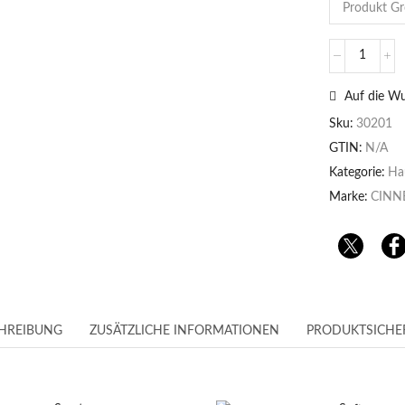
Auf die Wu
Sku:
30201
GTIN:
N/A
Kategorie:
Ha
Marke:
CINN
HREIBUNG
ZUSÄTZLICHE INFORMATIONEN
PRODUKTSICHE