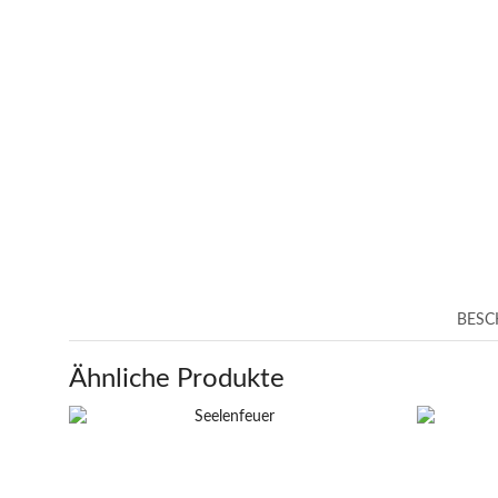
BESC
Ähnliche Produkte