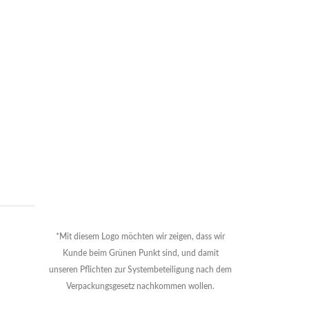
*Mit diesem Logo möchten wir zeigen, dass wir
Kunde beim Grünen Punkt sind, und damit
unseren Pflichten zur Systembeteiligung nach dem
Verpackungsgesetz nachkommen wollen.