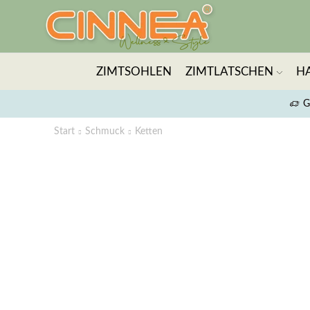
ZIMTSOHLEN
ZIMTLATSCHEN
H
G
Start
Schmuck
Ketten