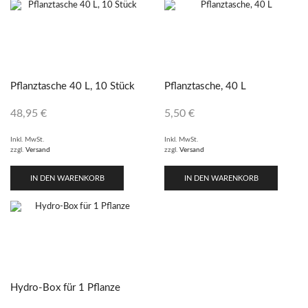
Pflanztasche 40 L, 10 Stück
Pflanztasche, 40 L
48,95
€
5,50
€
Inkl. MwSt.
Inkl. MwSt.
zzgl.
Versand
zzgl.
Versand
IN DEN WARENKORB
IN DEN WARENKORB
Hydro-Box für 1 Pflanze