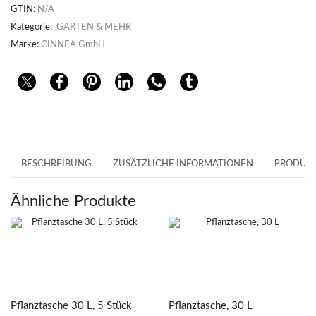
GTIN:
N/A
Kategorie:
GARTEN & MEHR
Marke:
CINNEA GmbH
BESCHREIBUNG
ZUSÄTZLICHE INFORMATIONEN
PRODUKT
Ähnliche Produkte
Pflanztasche 30 L, 5 Stück
Pflanztasche, 30 L