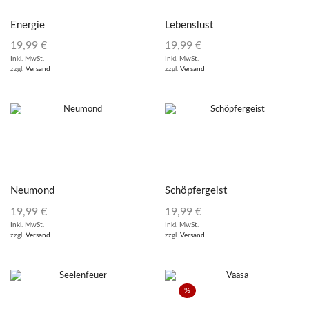
Energie
Lebenslust
19,99
€
19,99
€
Inkl. MwSt.
Inkl. MwSt.
zzgl.
Versand
zzgl.
Versand
Neumond
Schöpfergeist
19,99
€
19,99
€
Inkl. MwSt.
Inkl. MwSt.
zzgl.
Versand
zzgl.
Versand
%