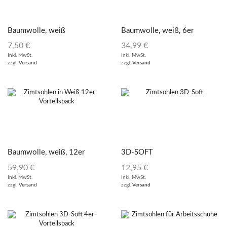
Baumwolle, weiß
Baumwolle, weiß, 6er
Vorteilspack
7,50
€
34,99
€
Inkl. MwSt.
Inkl. MwSt.
zzgl.
Versand
zzgl.
Versand
Baumwolle, weiß, 12er
3D-SOFT
Vorteilspack
59,90
€
12,95
€
Inkl. MwSt.
Inkl. MwSt.
zzgl.
Versand
zzgl.
Versand