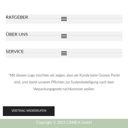
RATGEBER
ÜBER UNS
SERVICE
*Mit diesem Logo möchten wir zeigen, dass wir Kunde beim Grünen Punkt
sind, und damit unseren Pflichten zur Systembeteiligung nach dem
Verpackungsgesetz nachkommen wollen.
VERTRAG WIDERRUFEN
Copyright © 2023 CINNEA GmbH