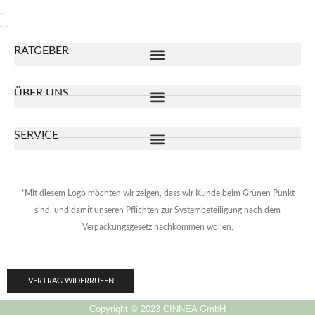
RATGEBER
ÜBER UNS
SERVICE
*Mit diesem Logo möchten wir zeigen, dass wir Kunde beim Grünen Punkt
sind, und damit unseren Pflichten zur Systembeteiligung nach dem
Verpackungsgesetz nachkommen wollen.
VERTRAG WIDERRUFEN
Copyright © 2023 CINNEA GmbH