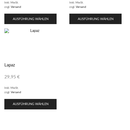
Inkl. MwSt.
Inkl. MwSt.
zzgl.
Versand
zzgl.
Versand
AUSFÜHRUNG WÄHLEN
AUSFÜHRUNG WÄHLEN
Lapaz
29,95
€
Inkl. MwSt.
zzgl.
Versand
AUSFÜHRUNG WÄHLEN