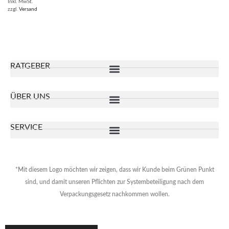
Inkl. MwSt.
zzgl.
Versand
RATGEBER
ÜBER UNS
SERVICE
*Mit diesem Logo möchten wir zeigen, dass wir Kunde beim Grünen Punkt
sind, und damit unseren Pflichten zur Systembeteiligung nach dem
Verpackungsgesetz nachkommen wollen.