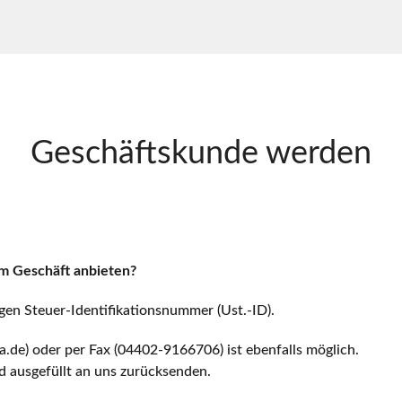
Geschäftskunde werden
m Geschäft anbieten?
tigen Steuer-Identifikationsnummer (Ust.-ID).
a.de) oder per Fax (04402-9166706) ist ebenfalls möglich.
 ausgefüllt an uns zurücksenden.