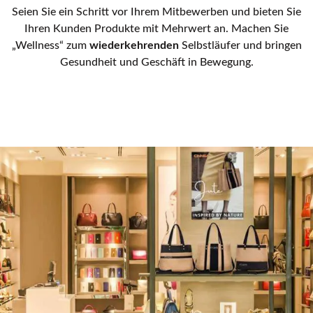
Seien Sie ein Schritt vor Ihrem Mitbewerben und bieten Sie
Ihren Kunden Produkte mit Mehrwert an. Machen Sie
„Wellness“ zum
wiederkehrenden
Selbstläufer und bringen
Gesundheit und Geschäft in Bewegung.