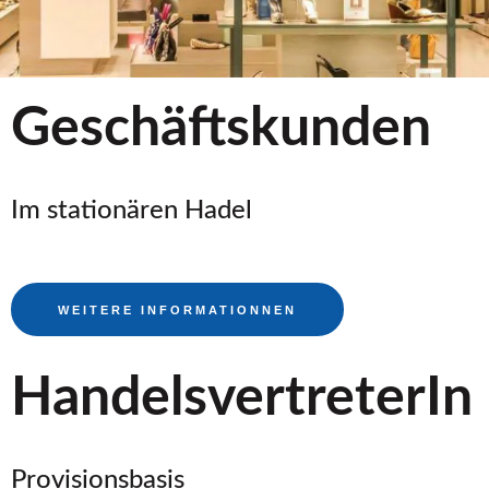
Geschäftskunden
Im stationären Hadel
WEITERE INFORMATIONNEN
HandelsvertreterIn
Provisionsbasis