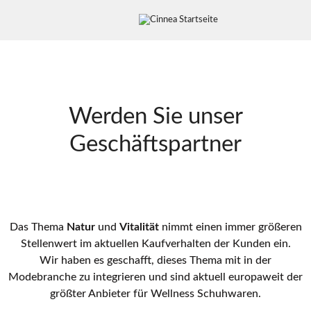
Werden Sie unser
Geschäftspartner
Das Thema
Natur
und
Vitalität
nimmt einen immer größeren
Stellenwert im aktuellen Kaufverhalten der Kunden ein.
Wir haben es geschafft, dieses Thema mit in der
Modebranche zu integrieren und sind aktuell europaweit der
größter Anbieter für Wellness Schuhwaren.