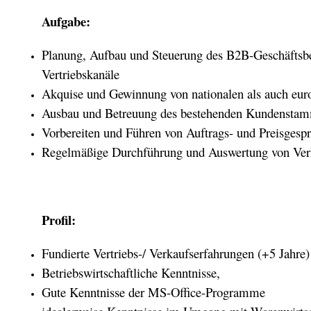
Aufgabe:
Planung, Aufbau und Steuerung des B2B-Geschäfts­ber
Vertriebskanäle
Akquise und Gewinnung von nationalen als auch eur
Ausbau und Betreuung des bestehenden Kundensta
Vorbereiten und Führen von Auftrags- und Preisgesp
Regelmäßige Durchführung und Auswertung von Ve
Profil:
Fundierte Vertriebs-/ Verkaufserfahrungen (+5 Jahre)
Betriebswirtschaftliche Kenntnisse,
Gute Kenntnisse der MS-Office-Programme