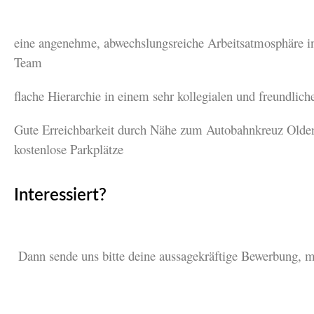
eine angenehme, abwechslungsreiche Arbeitsatmosphäre i
Team
flache Hierarchie in einem sehr kollegialen und freundlic
Gute Erreichbarkeit durch Nähe zum Autobahnkreuz Olde
kostenlose Parkplätze
Interessiert?
Dann sende uns bitte deine aussagekräftige Bewerbung, m