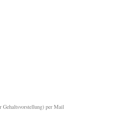
 Gehaltsvorstellung) per Mail