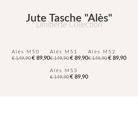
Jute Tasche "Alès"
Limitierte Collection
Alès M50
Alès M51
Alès M52
€ 89,90
€ 89,90
€ 89,90
€ 149,90
€ 149,90
€ 149,90
Alès M53
€ 89,90
€ 149,90