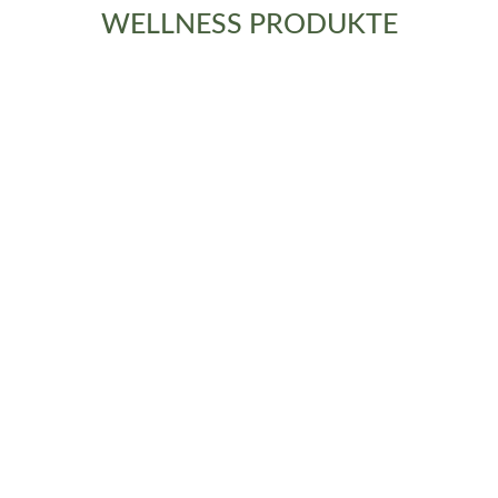
WELLNESS PRODUKTE