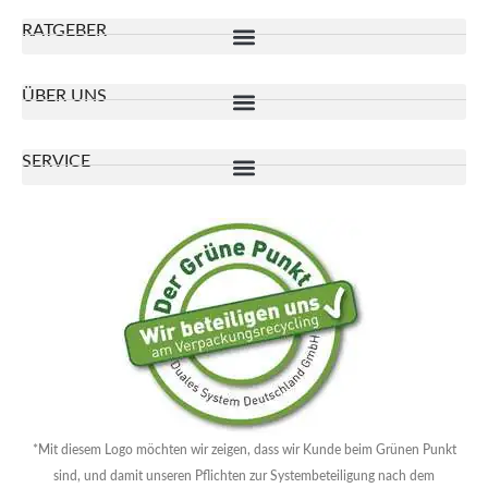
RATGEBER
ÜBER UNS
SERVICE
*Mit diesem Logo möchten wir zeigen, dass wir Kunde beim Grünen Punkt
sind, und damit unseren Pflichten zur Systembeteiligung nach dem