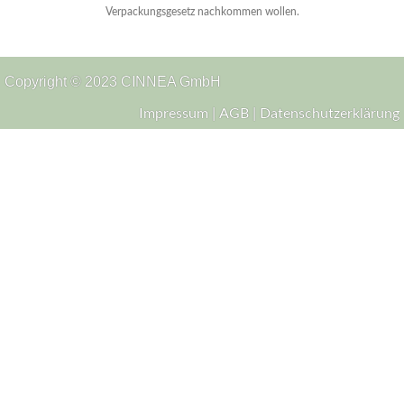
Verpackungsgesetz nachkommen wollen.
Copyright © 2023 CINNEA GmbH
 | 
 | 
Impressum
AGB
Datenschutzerklärung