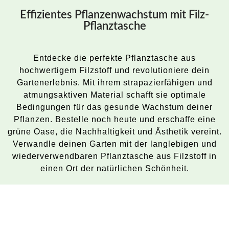
Effizientes Pflanzenwachstum mit Filz-
Pflanztasche
Entdecke die perfekte Pflanztasche aus
hochwertigem Filzstoff und revolutioniere dein
Gartenerlebnis. Mit ihrem strapazierfähigen und
atmungsaktiven Material schafft sie optimale
Bedingungen für das gesunde Wachstum deiner
Pflanzen. Bestelle noch heute und erschaffe eine
grüne Oase, die Nachhaltigkeit und Ästhetik vereint.
Verwandle deinen Garten mit der langlebigen und
wiederverwendbaren Pflanztasche aus Filzstoff in
einen Ort der natürlichen Schönheit.