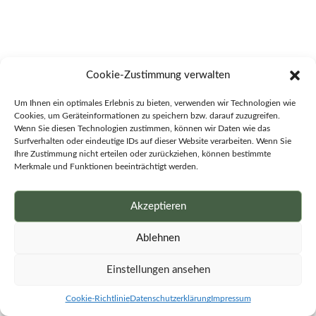
Cookie-Zustimmung verwalten
Um Ihnen ein optimales Erlebnis zu bieten, verwenden wir Technologien wie
Cookies, um Geräteinformationen zu speichern bzw. darauf zuzugreifen.
Wenn Sie diesen Technologien zustimmen, können wir Daten wie das
Surfverhalten oder eindeutige IDs auf dieser Website verarbeiten. Wenn Sie
Ihre Zustimmung nicht erteilen oder zurückziehen, können bestimmte
Merkmale und Funktionen beeinträchtigt werden.
Akzeptieren
Ablehnen
Einstellungen ansehen
Cookie-Richtlinie
Datenschutzerklärung
Impressum