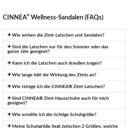
®
CINNEA
Wellness-Sandalen (FAQs)
Wie wirken die Zimt-Latschen und Sandalen?
Sind die Latschen nur für den Sommer oder das
ganze Jahr geeignet?
Kann ich die Latschen auch draußen tragen?
Wie lange hält die Wirkung des Zimts an?
Wie reinige ich die CINNEA® Zimt-Latschen?
Sind CINNEA® Zimt-Hausschuhe auch für mich
geeignet?
Wie ermittle ich die richtige Schuhgröße?
Meine Schuhgröße liegt zwischen 2 Größen, welche