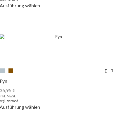
Ausführung wählen
Fyn
36,95
€
Inkl. MwSt.
zzgl.
Versand
Ausführung wählen