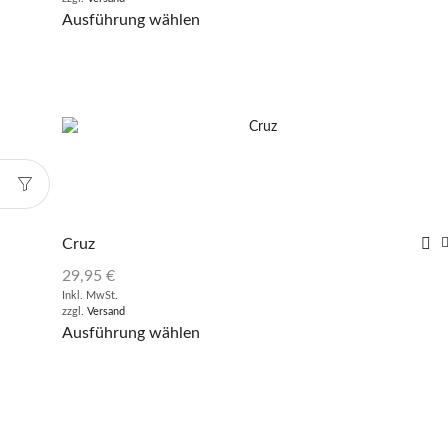
Ausführung wählen
Cruz
29,95
€
Inkl. MwSt.
zzgl.
Versand
Ausführung wählen