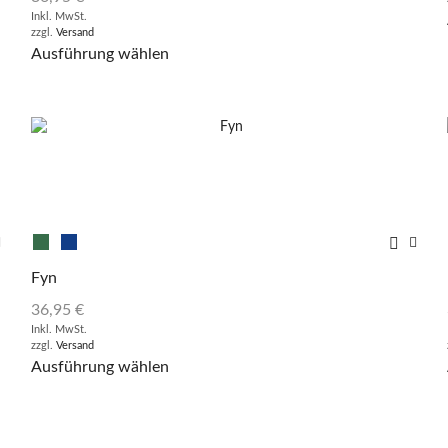
Inkl. MwSt.
zzgl.
Versand
Ausführung wählen
Fyn
36,95
€
Inkl. MwSt.
zzgl.
Versand
Ausführung wählen