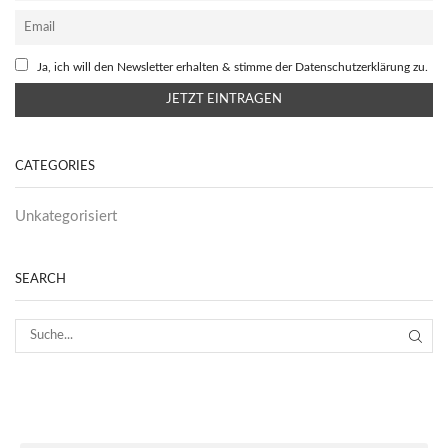
Ja, ich will den Newsletter erhalten & stimme der Datenschutzerklärung zu.
CATEGORIES
Unkategorisiert
SEARCH