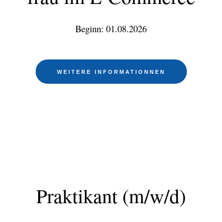
Beginn: 01.08.2026
WEITERE INFORMATIONNEN
Praktikant (m/w/d)