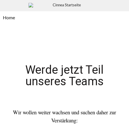
Home
Werde jetzt Teil
unseres Teams
Wir wollen weiter wachsen und suchen daher zur
Verstärkung: