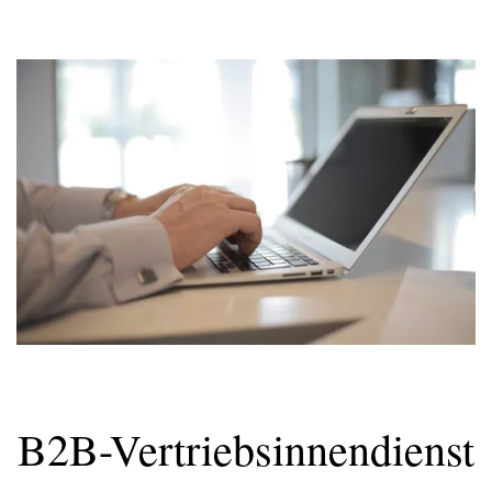
B2B-Vertriebsinnendienst