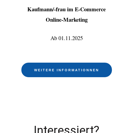
Kaufmann/-frau im E-Commerce
Online-Marketing
Ab 01.11.2025
WEITERE INFORMATIONNEN
Interessiert?