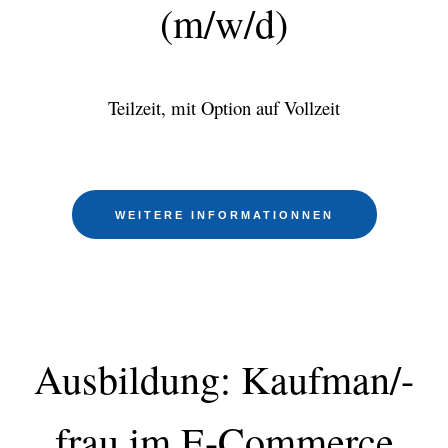
(m/w/d)
Teilzeit, mit Option auf Vollzeit
WEITERE INFORMATIONNEN
Ausbildung: Kaufman/-
frau
im E-Commerce