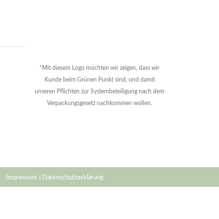
*Mit diesem Logo möchten wir zeigen, dass wir
Kunde beim Grünen Punkt sind, und damit
unseren Pflichten zur Systembeteiligung nach dem
Verpackungsgesetz nachkommen wollen.
 |
Impressum
 Datenschutzerklärung