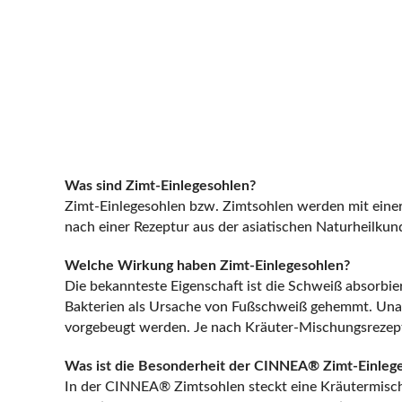
Was sind Zimt-Einlegesohlen?
Zimt-Einlegesohlen bzw. Zimtsohlen werden mit einer
nach einer Rezeptur aus der asiatischen Naturheilku
Welche Wirkung haben Zimt-Einlegesohlen?
Die bekannteste Eigenschaft ist die Schweiß absorbi
Bakterien als Ursache von Fußschweiß gehemmt. Una
vorgebeugt werden. Je nach Kräuter-Mischungsrezept
Was ist die Besonderheit der CINNEA® Zimt-Einleg
In der CINNEA® Zimtsohlen steckt eine Kräutermisch